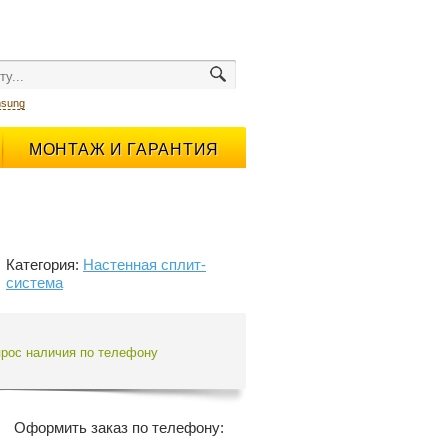
sung
МОНТАЖ И ГАРАНТИЯ
Категория:
Настенная сплит-
система
прос наличия по телефону
Оформить заказ по телефону: