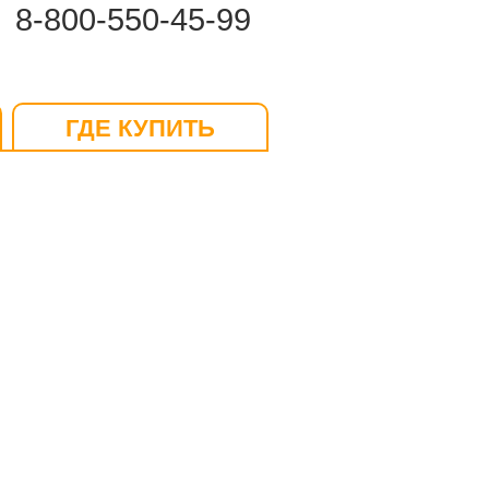
8-800-550-45-99
ГДЕ КУПИТЬ