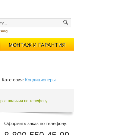
sung
МОНТАЖ И ГАРАНТИЯ
Категория:
Кондиционеры
прос наличия по телефону
Оформить заказ по телефону: