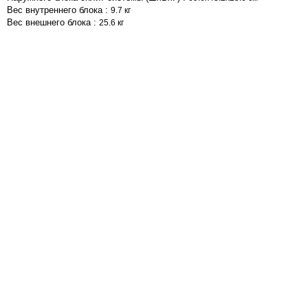
Вес внутреннего блока :
9.7 кг
Вес внешнего блока :
25.6 кг