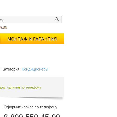
sung
МОНТАЖ И ГАРАНТИЯ
Категория:
Кондиционеры
прос наличия по телефону
Оформить заказ по телефону: