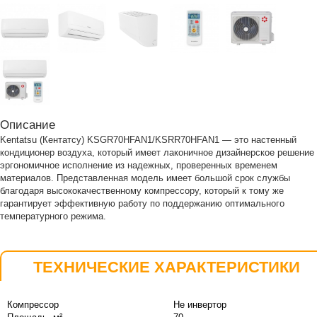
Описание
Kentatsu (Кентатсу) KSGR70HFAN1/KSRR70HFAN1 — это настенный
кондиционер воздуха, который имеет лаконичное дизайнерское решение
эргономичное исполнение из надежных, проверенных временем
материалов. Представленная модель имеет большой срок службы
благодаря высококачественному компрессору, который к тому же
гарантирует эффективную работу по поддержанию оптимального
температурного режима.
ТЕХНИЧЕСКИЕ ХАРАКТЕРИСТИКИ
Компрессор
Не инвертор