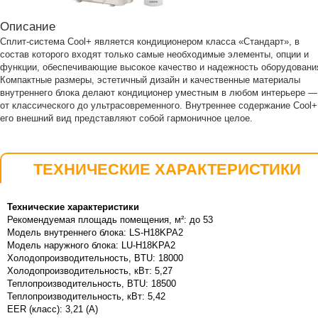
Описание
Сплит-система Cool+ является кондиционером класса «Стандарт», в
состав которого входят только самые необходимые элементы, опции и
функции, обеспечивающие высокое качество и надежность оборудовани
Компактные размеры, эстетичный дизайн и качественные материалы
внутреннего блока делают кондиционер уместным в любом интерьере —
от классического до ультрасовременного. Внутреннее содержание Cool+
его внешний вид представляют собой гармоничное целое.
ТЕХНИЧЕСКИЕ ХАРАКТЕРИСТИКИ
Технические характеристики
Рекомендуемая площадь помещения, м²: до 53
Модель внутреннего блока: LS-H18KPA2
Модель наружного блока: LU-H18KPA2
Холодопроизводительность, BTU: 18000
Холодопроизводительность, кВт: 5,27
Теплопроизводительность, BTU: 18500
Теплопроизводительность, кВт: 5,42
EER (класс): 3,21 (А)