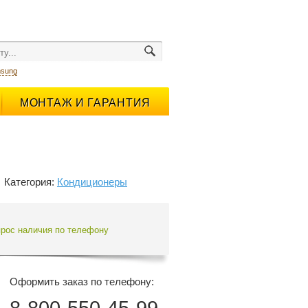
sung
МОНТАЖ И ГАРАНТИЯ
Категория:
Кондиционеры
прос наличия по телефону
Оформить заказ по телефону: