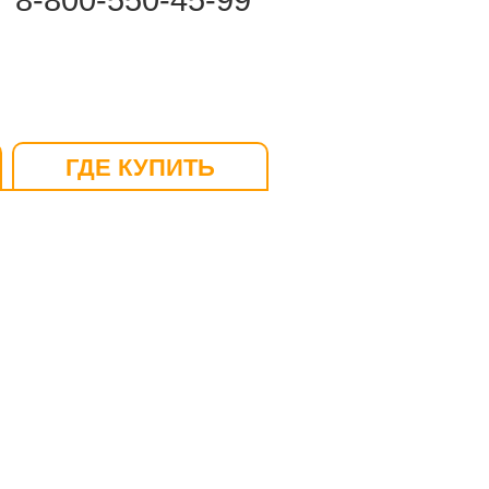
8-800-550-45-99
ГДЕ КУПИТЬ