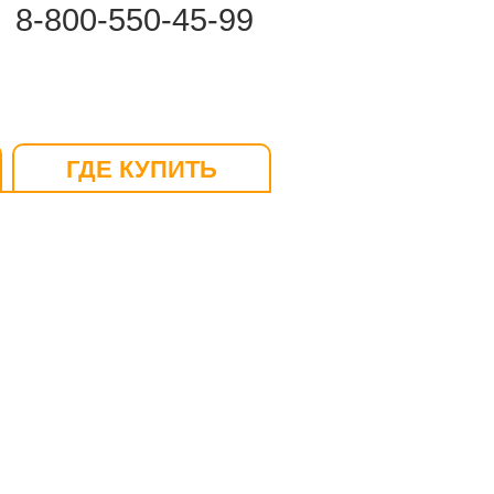
8-800-550-45-99
ГДЕ КУПИТЬ