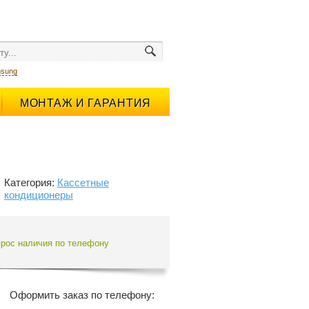
sung
МОНТАЖ И ГАРАНТИЯ
Категория:
Кассетные
кондиционеры
прос наличия по телефону
Оформить заказ по телефону: