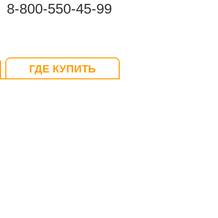
8-800-550-45-99
ГДЕ КУПИТЬ