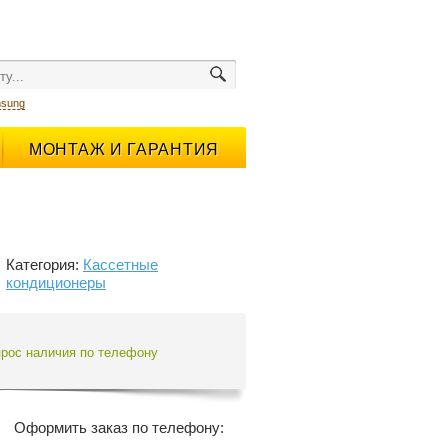
sung
МОНТАЖ И ГАРАНТИЯ
Категория:
Кассетные
кондиционеры
прос наличия по телефону
Оформить заказ по телефону: