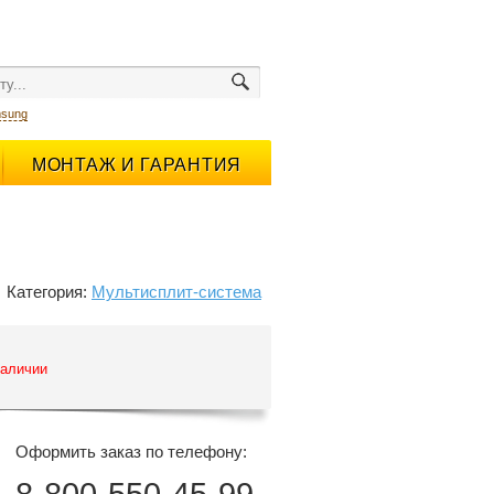
sung
МОНТАЖ И ГАРАНТИЯ
Категория:
Мультисплит-система
наличии
Оформить заказ по телефону: