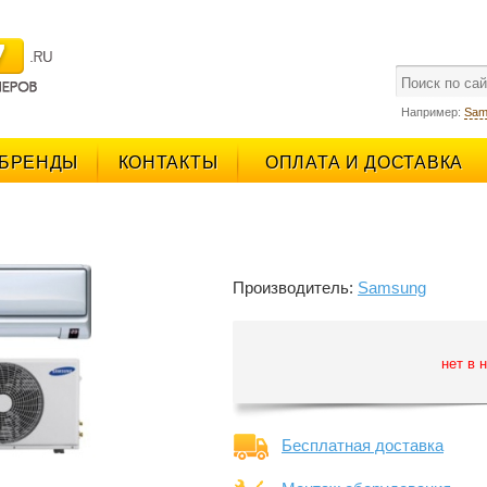
поиск
Например:
Sam
БРЕНДЫ
КОНТАКТЫ
ОПЛАТА И ДОСТАВКА
Производитель:
Samsung
нет в 
Бесплатная доставка