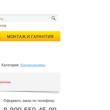
sung
МОНТАЖ И ГАРАНТИЯ
Категория:
Кондиционеры
наличии
Оформить заказ по телефону: