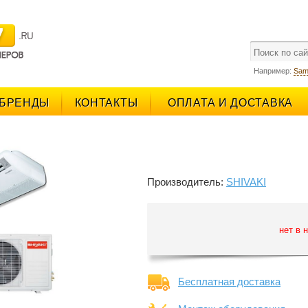
поиск
Например:
Sam
БРЕНДЫ
КОНТАКТЫ
ОПЛАТА И ДОСТАВКА
Производитель:
SHIVAKI
нет в 
Бесплатная доставка