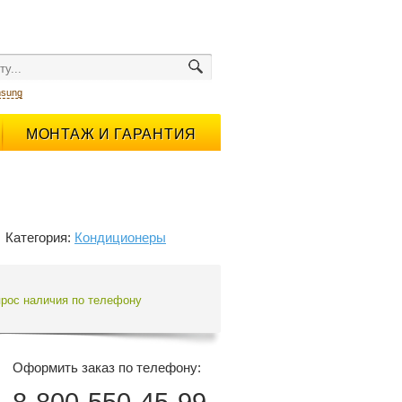
sung
МОНТАЖ И ГАРАНТИЯ
Категория:
Кондиционеры
прос наличия по телефону
Оформить заказ по телефону: